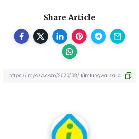
Share Article