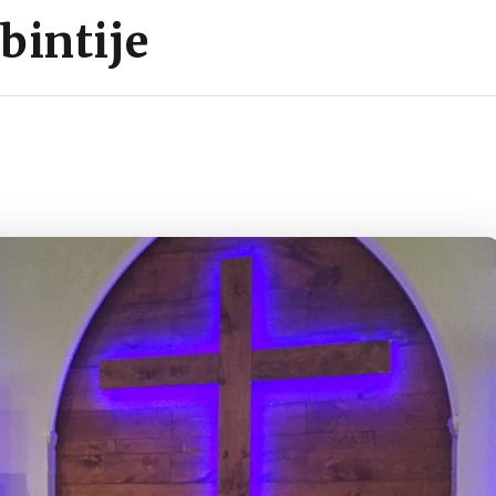
bintije