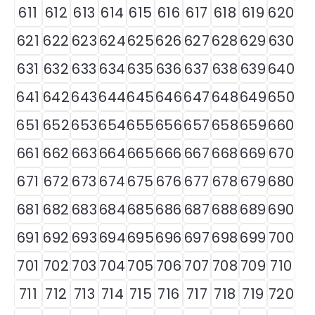
611
612
613
614
615
616
617
618
619
620
621
622
623
624
625
626
627
628
629
630
631
632
633
634
635
636
637
638
639
640
641
642
643
644
645
646
647
648
649
650
651
652
653
654
655
656
657
658
659
660
661
662
663
664
665
666
667
668
669
670
671
672
673
674
675
676
677
678
679
680
681
682
683
684
685
686
687
688
689
690
691
692
693
694
695
696
697
698
699
700
701
702
703
704
705
706
707
708
709
710
711
712
713
714
715
716
717
718
719
720