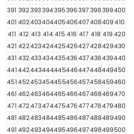
391
392
393
394
395
396
397
398
399
400
401
402
403
404
405
406
407
408
409
410
411
412
413
414
415
416
417
418
419
420
421
422
423
424
425
426
427
428
429
430
431
432
433
434
435
436
437
438
439
440
441
442
443
444
445
446
447
448
449
450
451
452
453
454
455
456
457
458
459
460
461
462
463
464
465
466
467
468
469
470
471
472
473
474
475
476
477
478
479
480
481
482
483
484
485
486
487
488
489
490
491
492
493
494
495
496
497
498
499
500