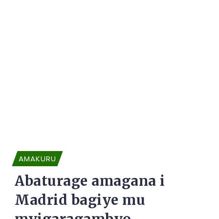
AMAKURU
Abaturage amagana i
Madrid bagiye mu