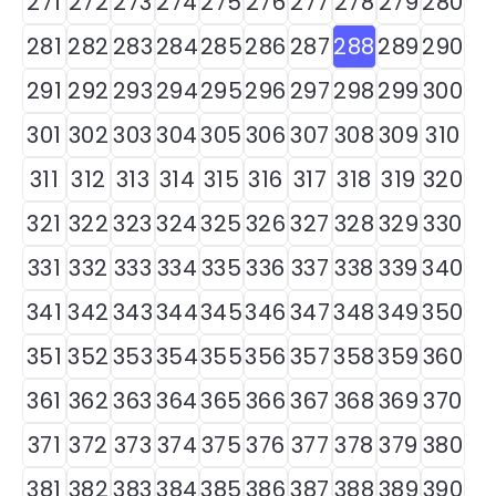
271
272
273
274
275
276
277
278
279
280
281
282
283
284
285
286
287
288
289
290
291
292
293
294
295
296
297
298
299
300
301
302
303
304
305
306
307
308
309
310
311
312
313
314
315
316
317
318
319
320
321
322
323
324
325
326
327
328
329
330
331
332
333
334
335
336
337
338
339
340
341
342
343
344
345
346
347
348
349
350
351
352
353
354
355
356
357
358
359
360
361
362
363
364
365
366
367
368
369
370
371
372
373
374
375
376
377
378
379
380
381
382
383
384
385
386
387
388
389
390