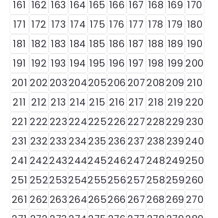
161
162
163
164
165
166
167
168
169
170
171
172
173
174
175
176
177
178
179
180
181
182
183
184
185
186
187
188
189
190
191
192
193
194
195
196
197
198
199
200
201
202
203
204
205
206
207
208
209
210
211
212
213
214
215
216
217
218
219
220
221
222
223
224
225
226
227
228
229
230
231
232
233
234
235
236
237
238
239
240
241
242
243
244
245
246
247
248
249
250
251
252
253
254
255
256
257
258
259
260
261
262
263
264
265
266
267
268
269
270