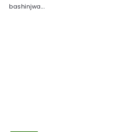
bashinjwa...