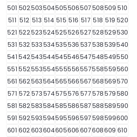
501
502
503
504
505
506
507
508
509
510
511
512
513
514
515
516
517
518
519
520
521
522
523
524
525
526
527
528
529
530
531
532
533
534
535
536
537
538
539
540
541
542
543
544
545
546
547
548
549
550
551
552
553
554
555
556
557
558
559
560
561
562
563
564
565
566
567
568
569
570
571
572
573
574
575
576
577
578
579
580
581
582
583
584
585
586
587
588
589
590
591
592
593
594
595
596
597
598
599
600
601
602
603
604
605
606
607
608
609
610