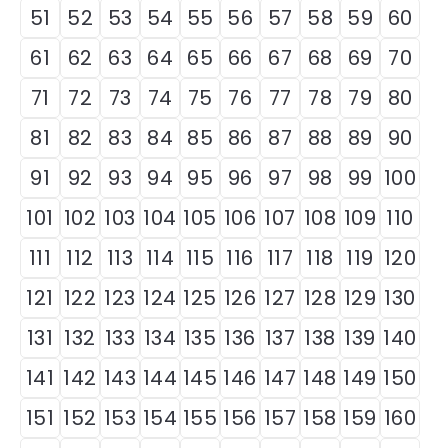
51
52
53
54
55
56
57
58
59
60
61
62
63
64
65
66
67
68
69
70
71
72
73
74
75
76
77
78
79
80
81
82
83
84
85
86
87
88
89
90
91
92
93
94
95
96
97
98
99
100
101
102
103
104
105
106
107
108
109
110
111
112
113
114
115
116
117
118
119
120
121
122
123
124
125
126
127
128
129
130
131
132
133
134
135
136
137
138
139
140
141
142
143
144
145
146
147
148
149
150
151
152
153
154
155
156
157
158
159
160