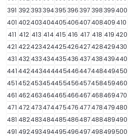
391
392
393
394
395
396
397
398
399
400
401
402
403
404
405
406
407
408
409
410
411
412
413
414
415
416
417
418
419
420
421
422
423
424
425
426
427
428
429
430
431
432
433
434
435
436
437
438
439
440
441
442
443
444
445
446
447
448
449
450
451
452
453
454
455
456
457
458
459
460
461
462
463
464
465
466
467
468
469
470
471
472
473
474
475
476
477
478
479
480
481
482
483
484
485
486
487
488
489
490
491
492
493
494
495
496
497
498
499
500