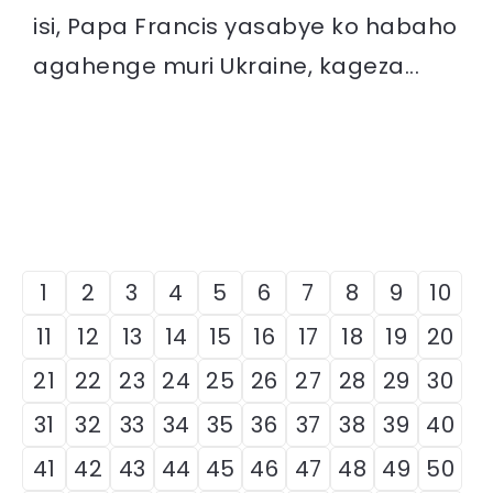
isi, Papa Francis yasabye ko habaho
agahenge muri Ukraine, kageza...
1
2
3
4
5
6
7
8
9
10
11
12
13
14
15
16
17
18
19
20
21
22
23
24
25
26
27
28
29
30
31
32
33
34
35
36
37
38
39
40
41
42
43
44
45
46
47
48
49
50