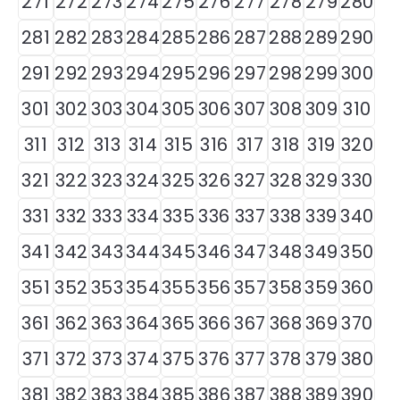
271
272
273
274
275
276
277
278
279
280
281
282
283
284
285
286
287
288
289
290
291
292
293
294
295
296
297
298
299
300
301
302
303
304
305
306
307
308
309
310
311
312
313
314
315
316
317
318
319
320
321
322
323
324
325
326
327
328
329
330
331
332
333
334
335
336
337
338
339
340
341
342
343
344
345
346
347
348
349
350
351
352
353
354
355
356
357
358
359
360
361
362
363
364
365
366
367
368
369
370
371
372
373
374
375
376
377
378
379
380
381
382
383
384
385
386
387
388
389
390