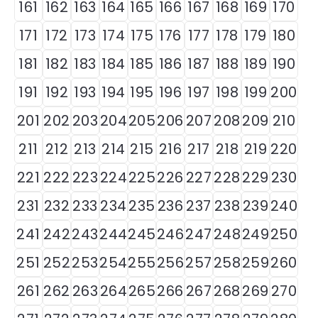
161
162
163
164
165
166
167
168
169
170
171
172
173
174
175
176
177
178
179
180
181
182
183
184
185
186
187
188
189
190
191
192
193
194
195
196
197
198
199
200
201
202
203
204
205
206
207
208
209
210
211
212
213
214
215
216
217
218
219
220
221
222
223
224
225
226
227
228
229
230
231
232
233
234
235
236
237
238
239
240
241
242
243
244
245
246
247
248
249
250
251
252
253
254
255
256
257
258
259
260
261
262
263
264
265
266
267
268
269
270