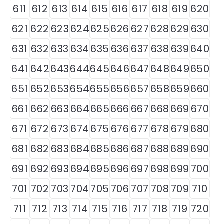
611
612
613
614
615
616
617
618
619
620
621
622
623
624
625
626
627
628
629
630
631
632
633
634
635
636
637
638
639
640
641
642
643
644
645
646
647
648
649
650
651
652
653
654
655
656
657
658
659
660
661
662
663
664
665
666
667
668
669
670
671
672
673
674
675
676
677
678
679
680
681
682
683
684
685
686
687
688
689
690
691
692
693
694
695
696
697
698
699
700
701
702
703
704
705
706
707
708
709
710
711
712
713
714
715
716
717
718
719
720