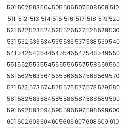
501
502
503
504
505
506
507
508
509
510
511
512
513
514
515
516
517
518
519
520
521
522
523
524
525
526
527
528
529
530
531
532
533
534
535
536
537
538
539
540
541
542
543
544
545
546
547
548
549
550
551
552
553
554
555
556
557
558
559
560
561
562
563
564
565
566
567
568
569
570
571
572
573
574
575
576
577
578
579
580
581
582
583
584
585
586
587
588
589
590
591
592
593
594
595
596
597
598
599
600
601
602
603
604
605
606
607
608
609
610