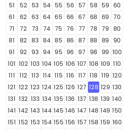
51
52
53
54
55
56
57
58
59
60
61
62
63
64
65
66
67
68
69
70
71
72
73
74
75
76
77
78
79
80
81
82
83
84
85
86
87
88
89
90
91
92
93
94
95
96
97
98
99
100
101
102
103
104
105
106
107
108
109
110
111
112
113
114
115
116
117
118
119
120
121
122
123
124
125
126
127
128
129
130
131
132
133
134
135
136
137
138
139
140
141
142
143
144
145
146
147
148
149
150
151
152
153
154
155
156
157
158
159
160