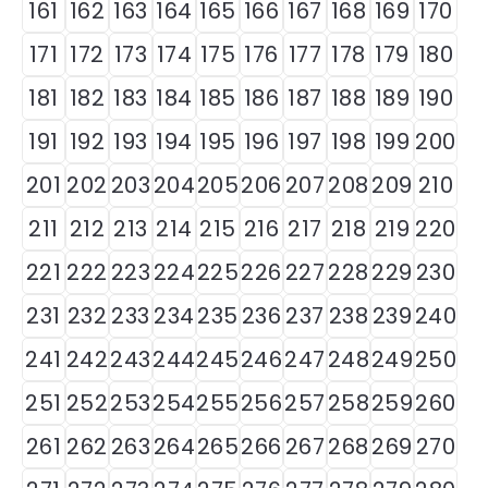
161
162
163
164
165
166
167
168
169
170
171
172
173
174
175
176
177
178
179
180
181
182
183
184
185
186
187
188
189
190
191
192
193
194
195
196
197
198
199
200
201
202
203
204
205
206
207
208
209
210
211
212
213
214
215
216
217
218
219
220
221
222
223
224
225
226
227
228
229
230
231
232
233
234
235
236
237
238
239
240
241
242
243
244
245
246
247
248
249
250
251
252
253
254
255
256
257
258
259
260
261
262
263
264
265
266
267
268
269
270