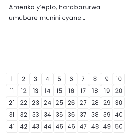
Amerika y’epfo, harabarurwa
umubare munini cyane...
1
2
3
4
5
6
7
8
9
10
11
12
13
14
15
16
17
18
19
20
21
22
23
24
25
26
27
28
29
30
31
32
33
34
35
36
37
38
39
40
41
42
43
44
45
46
47
48
49
50