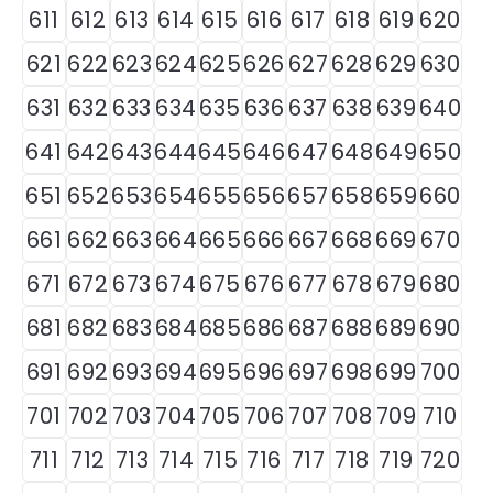
611
612
613
614
615
616
617
618
619
620
621
622
623
624
625
626
627
628
629
630
631
632
633
634
635
636
637
638
639
640
641
642
643
644
645
646
647
648
649
650
651
652
653
654
655
656
657
658
659
660
661
662
663
664
665
666
667
668
669
670
671
672
673
674
675
676
677
678
679
680
681
682
683
684
685
686
687
688
689
690
691
692
693
694
695
696
697
698
699
700
701
702
703
704
705
706
707
708
709
710
711
712
713
714
715
716
717
718
719
720