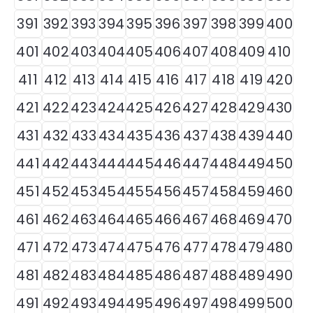
391
392
393
394
395
396
397
398
399
400
401
402
403
404
405
406
407
408
409
410
411
412
413
414
415
416
417
418
419
420
421
422
423
424
425
426
427
428
429
430
431
432
433
434
435
436
437
438
439
440
441
442
443
444
445
446
447
448
449
450
451
452
453
454
455
456
457
458
459
460
461
462
463
464
465
466
467
468
469
470
471
472
473
474
475
476
477
478
479
480
481
482
483
484
485
486
487
488
489
490
491
492
493
494
495
496
497
498
499
500