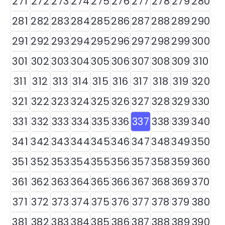
271
272
273
274
275
276
277
278
279
280
281
282
283
284
285
286
287
288
289
290
291
292
293
294
295
296
297
298
299
300
301
302
303
304
305
306
307
308
309
310
311
312
313
314
315
316
317
318
319
320
321
322
323
324
325
326
327
328
329
330
331
332
333
334
335
336
337
338
339
340
341
342
343
344
345
346
347
348
349
350
351
352
353
354
355
356
357
358
359
360
361
362
363
364
365
366
367
368
369
370
371
372
373
374
375
376
377
378
379
380
381
382
383
384
385
386
387
388
389
390