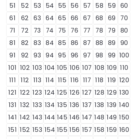
51
52
53
54
55
56
57
58
59
60
61
62
63
64
65
66
67
68
69
70
71
72
73
74
75
76
77
78
79
80
81
82
83
84
85
86
87
88
89
90
91
92
93
94
95
96
97
98
99
100
101
102
103
104
105
106
107
108
109
110
111
112
113
114
115
116
117
118
119
120
121
122
123
124
125
126
127
128
129
130
131
132
133
134
135
136
137
138
139
140
141
142
143
144
145
146
147
148
149
150
151
152
153
154
155
156
157
158
159
160