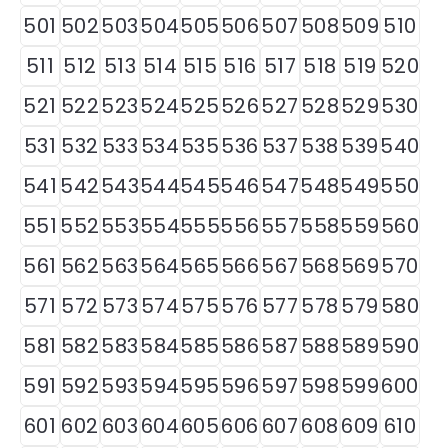
501
502
503
504
505
506
507
508
509
510
511
512
513
514
515
516
517
518
519
520
521
522
523
524
525
526
527
528
529
530
531
532
533
534
535
536
537
538
539
540
541
542
543
544
545
546
547
548
549
550
551
552
553
554
555
556
557
558
559
560
561
562
563
564
565
566
567
568
569
570
571
572
573
574
575
576
577
578
579
580
581
582
583
584
585
586
587
588
589
590
591
592
593
594
595
596
597
598
599
600
601
602
603
604
605
606
607
608
609
610