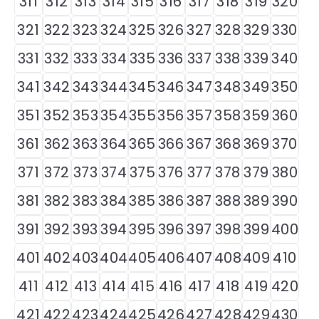
311
312
313
314
315
316
317
318
319
320
321
322
323
324
325
326
327
328
329
330
331
332
333
334
335
336
337
338
339
340
341
342
343
344
345
346
347
348
349
350
351
352
353
354
355
356
357
358
359
360
361
362
363
364
365
366
367
368
369
370
371
372
373
374
375
376
377
378
379
380
381
382
383
384
385
386
387
388
389
390
391
392
393
394
395
396
397
398
399
400
401
402
403
404
405
406
407
408
409
410
411
412
413
414
415
416
417
418
419
420
421
422
423
424
425
426
427
428
429
430