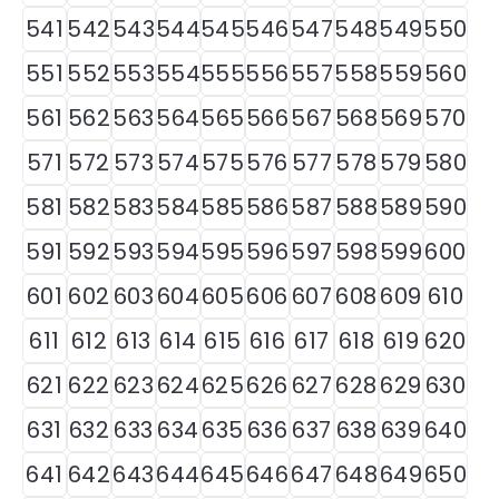
541
542
543
544
545
546
547
548
549
550
551
552
553
554
555
556
557
558
559
560
561
562
563
564
565
566
567
568
569
570
571
572
573
574
575
576
577
578
579
580
581
582
583
584
585
586
587
588
589
590
591
592
593
594
595
596
597
598
599
600
601
602
603
604
605
606
607
608
609
610
611
612
613
614
615
616
617
618
619
620
621
622
623
624
625
626
627
628
629
630
631
632
633
634
635
636
637
638
639
640
641
642
643
644
645
646
647
648
649
650