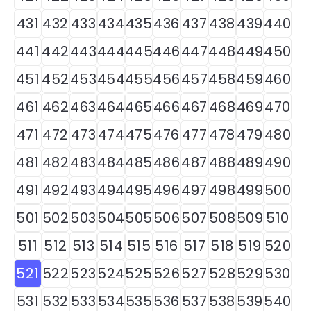
431
432
433
434
435
436
437
438
439
440
441
442
443
444
445
446
447
448
449
450
451
452
453
454
455
456
457
458
459
460
461
462
463
464
465
466
467
468
469
470
471
472
473
474
475
476
477
478
479
480
481
482
483
484
485
486
487
488
489
490
491
492
493
494
495
496
497
498
499
500
501
502
503
504
505
506
507
508
509
510
511
512
513
514
515
516
517
518
519
520
521
522
523
524
525
526
527
528
529
530
531
532
533
534
535
536
537
538
539
540