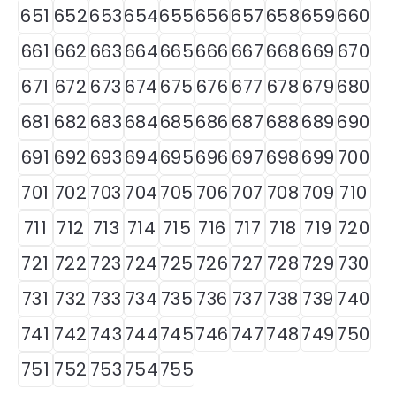
651
652
653
654
655
656
657
658
659
660
661
662
663
664
665
666
667
668
669
670
671
672
673
674
675
676
677
678
679
680
681
682
683
684
685
686
687
688
689
690
691
692
693
694
695
696
697
698
699
700
701
702
703
704
705
706
707
708
709
710
711
712
713
714
715
716
717
718
719
720
721
722
723
724
725
726
727
728
729
730
731
732
733
734
735
736
737
738
739
740
741
742
743
744
745
746
747
748
749
750
751
752
753
754
755