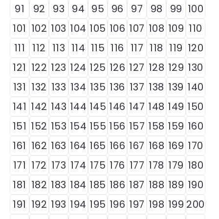
91
92
93
94
95
96
97
98
99
100
101
102
103
104
105
106
107
108
109
110
111
112
113
114
115
116
117
118
119
120
121
122
123
124
125
126
127
128
129
130
131
132
133
134
135
136
137
138
139
140
141
142
143
144
145
146
147
148
149
150
151
152
153
154
155
156
157
158
159
160
161
162
163
164
165
166
167
168
169
170
171
172
173
174
175
176
177
178
179
180
181
182
183
184
185
186
187
188
189
190
191
192
193
194
195
196
197
198
199
200