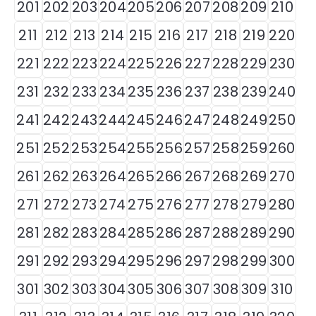
201
202
203
204
205
206
207
208
209
210
211
212
213
214
215
216
217
218
219
220
221
222
223
224
225
226
227
228
229
230
231
232
233
234
235
236
237
238
239
240
241
242
243
244
245
246
247
248
249
250
251
252
253
254
255
256
257
258
259
260
261
262
263
264
265
266
267
268
269
270
271
272
273
274
275
276
277
278
279
280
281
282
283
284
285
286
287
288
289
290
291
292
293
294
295
296
297
298
299
300
301
302
303
304
305
306
307
308
309
310