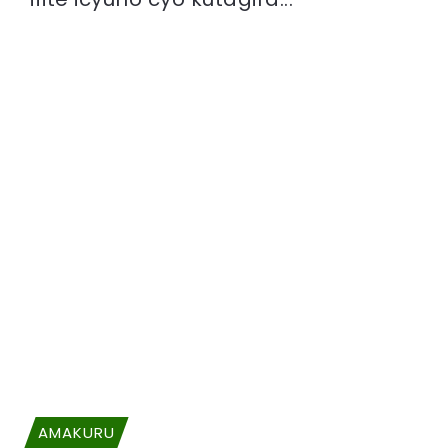
AMAKURU