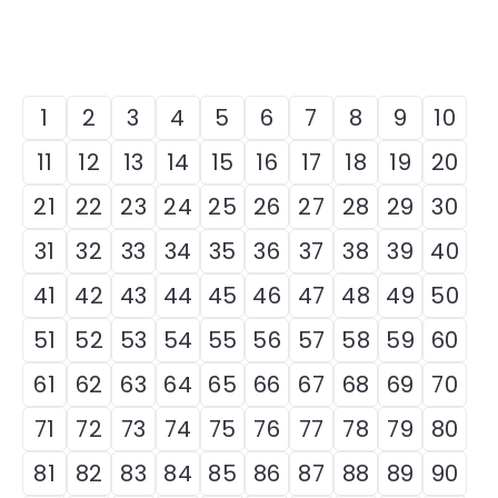
1
2
3
4
5
6
7
8
9
10
11
12
13
14
15
16
17
18
19
20
21
22
23
24
25
26
27
28
29
30
31
32
33
34
35
36
37
38
39
40
41
42
43
44
45
46
47
48
49
50
51
52
53
54
55
56
57
58
59
60
61
62
63
64
65
66
67
68
69
70
71
72
73
74
75
76
77
78
79
80
81
82
83
84
85
86
87
88
89
90