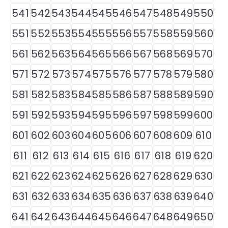
541
542
543
544
545
546
547
548
549
550
551
552
553
554
555
556
557
558
559
560
561
562
563
564
565
566
567
568
569
570
571
572
573
574
575
576
577
578
579
580
581
582
583
584
585
586
587
588
589
590
591
592
593
594
595
596
597
598
599
600
601
602
603
604
605
606
607
608
609
610
611
612
613
614
615
616
617
618
619
620
621
622
623
624
625
626
627
628
629
630
631
632
633
634
635
636
637
638
639
640
641
642
643
644
645
646
647
648
649
650