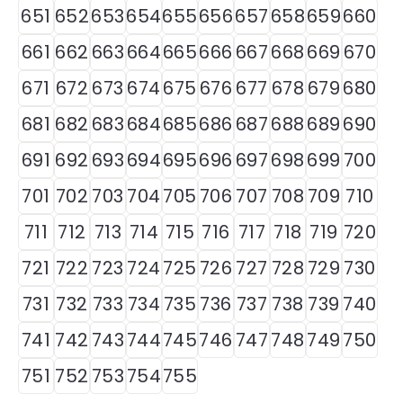
651
652
653
654
655
656
657
658
659
660
661
662
663
664
665
666
667
668
669
670
671
672
673
674
675
676
677
678
679
680
681
682
683
684
685
686
687
688
689
690
691
692
693
694
695
696
697
698
699
700
701
702
703
704
705
706
707
708
709
710
711
712
713
714
715
716
717
718
719
720
721
722
723
724
725
726
727
728
729
730
731
732
733
734
735
736
737
738
739
740
741
742
743
744
745
746
747
748
749
750
751
752
753
754
755