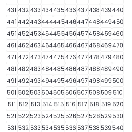
431
432
433
434
435
436
437
438
439
440
441
442
443
444
445
446
447
448
449
450
451
452
453
454
455
456
457
458
459
460
461
462
463
464
465
466
467
468
469
470
471
472
473
474
475
476
477
478
479
480
481
482
483
484
485
486
487
488
489
490
491
492
493
494
495
496
497
498
499
500
501
502
503
504
505
506
507
508
509
510
511
512
513
514
515
516
517
518
519
520
521
522
523
524
525
526
527
528
529
530
531
532
533
534
535
536
537
538
539
540