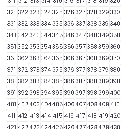
311
312
313
314
315
316
317
318
319
320
321
322
323
324
325
326
327
328
329
330
331
332
333
334
335
336
337
338
339
340
341
342
343
344
345
346
347
348
349
350
351
352
353
354
355
356
357
358
359
360
361
362
363
364
365
366
367
368
369
370
371
372
373
374
375
376
377
378
379
380
381
382
383
384
385
386
387
388
389
390
391
392
393
394
395
396
397
398
399
400
401
402
403
404
405
406
407
408
409
410
411
412
413
414
415
416
417
418
419
420
421
422
423
424
425
426
427
428
429
430