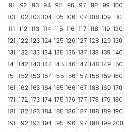
91
92
93
94
95
96
97
98
99
100
101
102
103
104
105
106
107
108
109
110
111
112
113
114
115
116
117
118
119
120
121
122
123
124
125
126
127
128
129
130
131
132
133
134
135
136
137
138
139
140
141
142
143
144
145
146
147
148
149
150
151
152
153
154
155
156
157
158
159
160
161
162
163
164
165
166
167
168
169
170
171
172
173
174
175
176
177
178
179
180
181
182
183
184
185
186
187
188
189
190
191
192
193
194
195
196
197
198
199
200