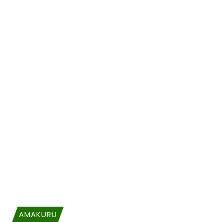
AMAKURU