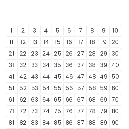
1
2
3
4
5
6
7
8
9
10
11
12
13
14
15
16
17
18
19
20
21
22
23
24
25
26
27
28
29
30
31
32
33
34
35
36
37
38
39
40
41
42
43
44
45
46
47
48
49
50
51
52
53
54
55
56
57
58
59
60
61
62
63
64
65
66
67
68
69
70
71
72
73
74
75
76
77
78
79
80
81
82
83
84
85
86
87
88
89
90