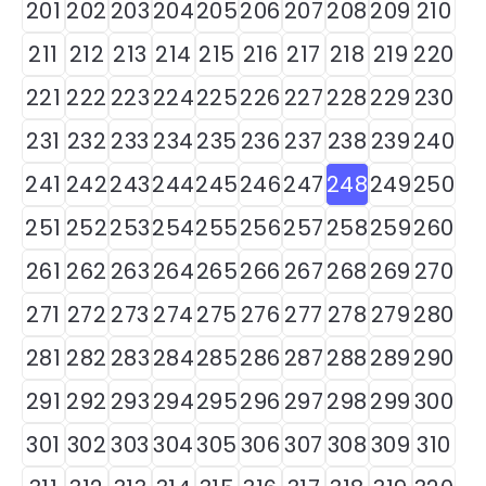
201
202
203
204
205
206
207
208
209
210
211
212
213
214
215
216
217
218
219
220
221
222
223
224
225
226
227
228
229
230
231
232
233
234
235
236
237
238
239
240
241
242
243
244
245
246
247
248
249
250
251
252
253
254
255
256
257
258
259
260
261
262
263
264
265
266
267
268
269
270
271
272
273
274
275
276
277
278
279
280
281
282
283
284
285
286
287
288
289
290
291
292
293
294
295
296
297
298
299
300
301
302
303
304
305
306
307
308
309
310