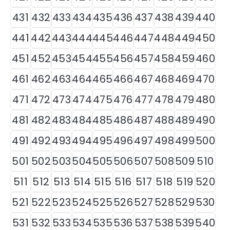
431
432
433
434
435
436
437
438
439
440
441
442
443
444
445
446
447
448
449
450
451
452
453
454
455
456
457
458
459
460
461
462
463
464
465
466
467
468
469
470
471
472
473
474
475
476
477
478
479
480
481
482
483
484
485
486
487
488
489
490
491
492
493
494
495
496
497
498
499
500
501
502
503
504
505
506
507
508
509
510
511
512
513
514
515
516
517
518
519
520
521
522
523
524
525
526
527
528
529
530
531
532
533
534
535
536
537
538
539
540