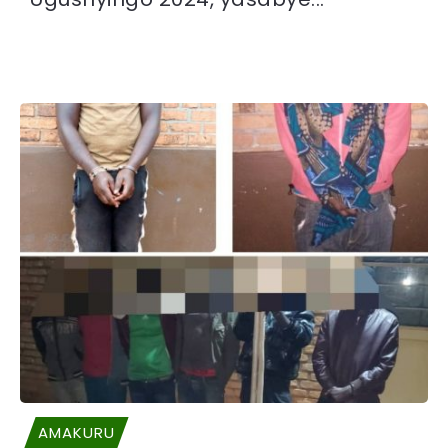
AMAKURU