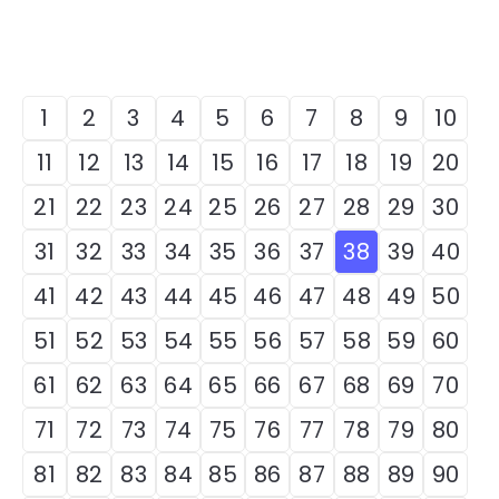
1
2
3
4
5
6
7
8
9
10
11
12
13
14
15
16
17
18
19
20
21
22
23
24
25
26
27
28
29
30
31
32
33
34
35
36
37
38
39
40
41
42
43
44
45
46
47
48
49
50
51
52
53
54
55
56
57
58
59
60
61
62
63
64
65
66
67
68
69
70
71
72
73
74
75
76
77
78
79
80
81
82
83
84
85
86
87
88
89
90