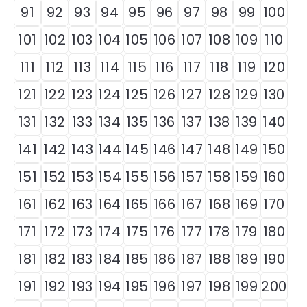
91
92
93
94
95
96
97
98
99
100
101
102
103
104
105
106
107
108
109
110
111
112
113
114
115
116
117
118
119
120
121
122
123
124
125
126
127
128
129
130
131
132
133
134
135
136
137
138
139
140
141
142
143
144
145
146
147
148
149
150
151
152
153
154
155
156
157
158
159
160
161
162
163
164
165
166
167
168
169
170
171
172
173
174
175
176
177
178
179
180
181
182
183
184
185
186
187
188
189
190
191
192
193
194
195
196
197
198
199
200