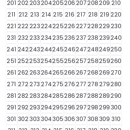
201
202
203
204
205
206
207
208
209
210
211
212
213
214
215
216
217
218
219
220
221
222
223
224
225
226
227
228
229
230
231
232
233
234
235
236
237
238
239
240
241
242
243
244
245
246
247
248
249
250
251
252
253
254
255
256
257
258
259
260
261
262
263
264
265
266
267
268
269
270
271
272
273
274
275
276
277
278
279
280
281
282
283
284
285
286
287
288
289
290
291
292
293
294
295
296
297
298
299
300
301
302
303
304
305
306
307
308
309
310