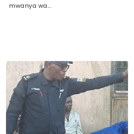
mwanya wa...