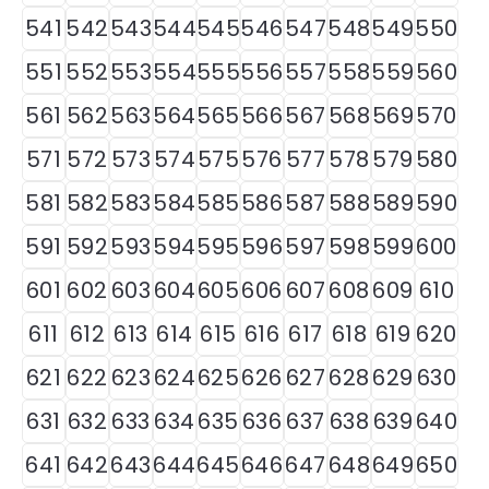
541
542
543
544
545
546
547
548
549
550
551
552
553
554
555
556
557
558
559
560
561
562
563
564
565
566
567
568
569
570
571
572
573
574
575
576
577
578
579
580
581
582
583
584
585
586
587
588
589
590
591
592
593
594
595
596
597
598
599
600
601
602
603
604
605
606
607
608
609
610
611
612
613
614
615
616
617
618
619
620
621
622
623
624
625
626
627
628
629
630
631
632
633
634
635
636
637
638
639
640
641
642
643
644
645
646
647
648
649
650