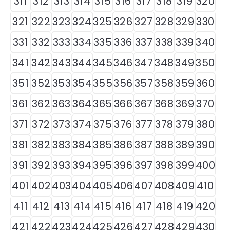
311
312
313
314
315
316
317
318
319
320
321
322
323
324
325
326
327
328
329
330
331
332
333
334
335
336
337
338
339
340
341
342
343
344
345
346
347
348
349
350
351
352
353
354
355
356
357
358
359
360
361
362
363
364
365
366
367
368
369
370
371
372
373
374
375
376
377
378
379
380
381
382
383
384
385
386
387
388
389
390
391
392
393
394
395
396
397
398
399
400
401
402
403
404
405
406
407
408
409
410
411
412
413
414
415
416
417
418
419
420
421
422
423
424
425
426
427
428
429
430