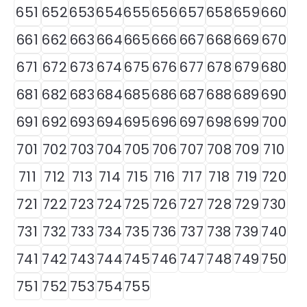
651
652
653
654
655
656
657
658
659
660
661
662
663
664
665
666
667
668
669
670
671
672
673
674
675
676
677
678
679
680
681
682
683
684
685
686
687
688
689
690
691
692
693
694
695
696
697
698
699
700
701
702
703
704
705
706
707
708
709
710
711
712
713
714
715
716
717
718
719
720
721
722
723
724
725
726
727
728
729
730
731
732
733
734
735
736
737
738
739
740
741
742
743
744
745
746
747
748
749
750
751
752
753
754
755