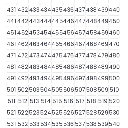
431
432
433
434
435
436
437
438
439
440
441
442
443
444
445
446
447
448
449
450
451
452
453
454
455
456
457
458
459
460
461
462
463
464
465
466
467
468
469
470
471
472
473
474
475
476
477
478
479
480
481
482
483
484
485
486
487
488
489
490
491
492
493
494
495
496
497
498
499
500
501
502
503
504
505
506
507
508
509
510
511
512
513
514
515
516
517
518
519
520
521
522
523
524
525
526
527
528
529
530
531
532
533
534
535
536
537
538
539
540