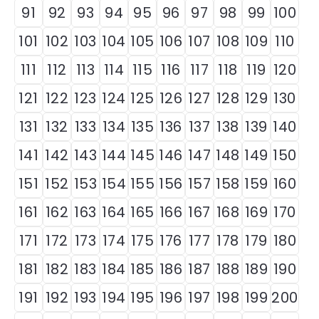
91
92
93
94
95
96
97
98
99
100
101
102
103
104
105
106
107
108
109
110
111
112
113
114
115
116
117
118
119
120
121
122
123
124
125
126
127
128
129
130
131
132
133
134
135
136
137
138
139
140
141
142
143
144
145
146
147
148
149
150
151
152
153
154
155
156
157
158
159
160
161
162
163
164
165
166
167
168
169
170
171
172
173
174
175
176
177
178
179
180
181
182
183
184
185
186
187
188
189
190
191
192
193
194
195
196
197
198
199
200