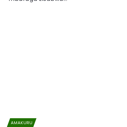
AMAKURU