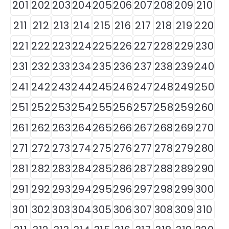
201
202
203
204
205
206
207
208
209
210
211
212
213
214
215
216
217
218
219
220
221
222
223
224
225
226
227
228
229
230
231
232
233
234
235
236
237
238
239
240
241
242
243
244
245
246
247
248
249
250
251
252
253
254
255
256
257
258
259
260
261
262
263
264
265
266
267
268
269
270
271
272
273
274
275
276
277
278
279
280
281
282
283
284
285
286
287
288
289
290
291
292
293
294
295
296
297
298
299
300
301
302
303
304
305
306
307
308
309
310