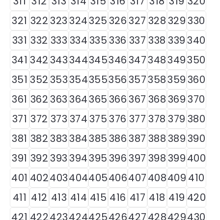
311
312
313
314
315
316
317
318
319
320
321
322
323
324
325
326
327
328
329
330
331
332
333
334
335
336
337
338
339
340
341
342
343
344
345
346
347
348
349
350
351
352
353
354
355
356
357
358
359
360
361
362
363
364
365
366
367
368
369
370
371
372
373
374
375
376
377
378
379
380
381
382
383
384
385
386
387
388
389
390
391
392
393
394
395
396
397
398
399
400
401
402
403
404
405
406
407
408
409
410
411
412
413
414
415
416
417
418
419
420
421
422
423
424
425
426
427
428
429
430