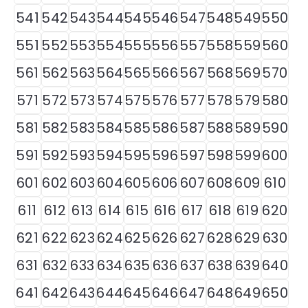
541
542
543
544
545
546
547
548
549
550
551
552
553
554
555
556
557
558
559
560
561
562
563
564
565
566
567
568
569
570
571
572
573
574
575
576
577
578
579
580
581
582
583
584
585
586
587
588
589
590
591
592
593
594
595
596
597
598
599
600
601
602
603
604
605
606
607
608
609
610
611
612
613
614
615
616
617
618
619
620
621
622
623
624
625
626
627
628
629
630
631
632
633
634
635
636
637
638
639
640
641
642
643
644
645
646
647
648
649
650