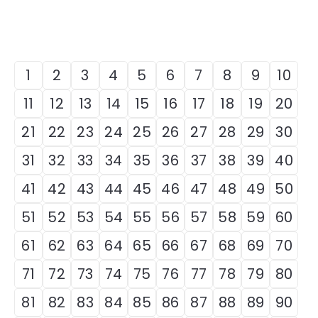
1
2
3
4
5
6
7
8
9
10
11
12
13
14
15
16
17
18
19
20
21
22
23
24
25
26
27
28
29
30
31
32
33
34
35
36
37
38
39
40
41
42
43
44
45
46
47
48
49
50
51
52
53
54
55
56
57
58
59
60
61
62
63
64
65
66
67
68
69
70
71
72
73
74
75
76
77
78
79
80
81
82
83
84
85
86
87
88
89
90