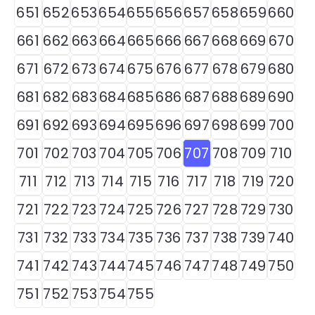
651
652
653
654
655
656
657
658
659
660
661
662
663
664
665
666
667
668
669
670
671
672
673
674
675
676
677
678
679
680
681
682
683
684
685
686
687
688
689
690
691
692
693
694
695
696
697
698
699
700
701
702
703
704
705
706
707
708
709
710
711
712
713
714
715
716
717
718
719
720
721
722
723
724
725
726
727
728
729
730
731
732
733
734
735
736
737
738
739
740
741
742
743
744
745
746
747
748
749
750
751
752
753
754
755