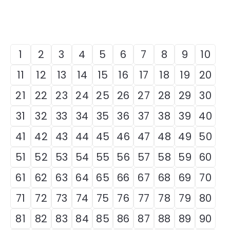
1
2
3
4
5
6
7
8
9
10
11
12
13
14
15
16
17
18
19
20
21
22
23
24
25
26
27
28
29
30
31
32
33
34
35
36
37
38
39
40
41
42
43
44
45
46
47
48
49
50
51
52
53
54
55
56
57
58
59
60
61
62
63
64
65
66
67
68
69
70
71
72
73
74
75
76
77
78
79
80
81
82
83
84
85
86
87
88
89
90