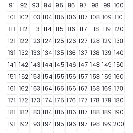
91
92
93
94
95
96
97
98
99
100
101
102
103
104
105
106
107
108
109
110
111
112
113
114
115
116
117
118
119
120
121
122
123
124
125
126
127
128
129
130
131
132
133
134
135
136
137
138
139
140
141
142
143
144
145
146
147
148
149
150
151
152
153
154
155
156
157
158
159
160
161
162
163
164
165
166
167
168
169
170
171
172
173
174
175
176
177
178
179
180
181
182
183
184
185
186
187
188
189
190
191
192
193
194
195
196
197
198
199
200