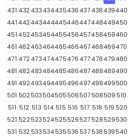
431
432
433
434
435
436
437
438
439
440
441
442
443
444
445
446
447
448
449
450
451
452
453
454
455
456
457
458
459
460
461
462
463
464
465
466
467
468
469
470
471
472
473
474
475
476
477
478
479
480
481
482
483
484
485
486
487
488
489
490
491
492
493
494
495
496
497
498
499
500
501
502
503
504
505
506
507
508
509
510
511
512
513
514
515
516
517
518
519
520
521
522
523
524
525
526
527
528
529
530
531
532
533
534
535
536
537
538
539
540