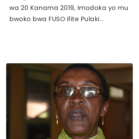
wa 20 Kanama 2019, Imodoka yo mu
bwoko bwa FUSO ifite Pulaki...