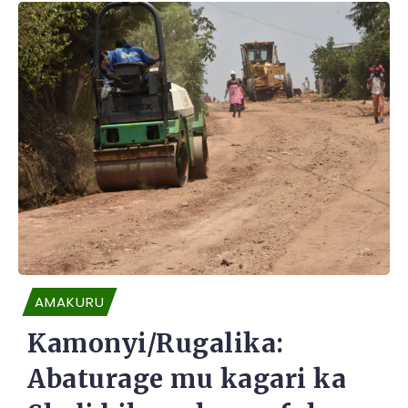
AMAKURU
Kamonyi/Rugalika:
Abaturage mu kagari ka