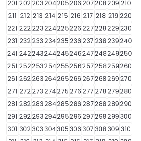
201
202
203
204
205
206
207
208
209
210
211
212
213
214
215
216
217
218
219
220
221
222
223
224
225
226
227
228
229
230
231
232
233
234
235
236
237
238
239
240
241
242
243
244
245
246
247
248
249
250
251
252
253
254
255
256
257
258
259
260
261
262
263
264
265
266
267
268
269
270
271
272
273
274
275
276
277
278
279
280
281
282
283
284
285
286
287
288
289
290
291
292
293
294
295
296
297
298
299
300
301
302
303
304
305
306
307
308
309
310