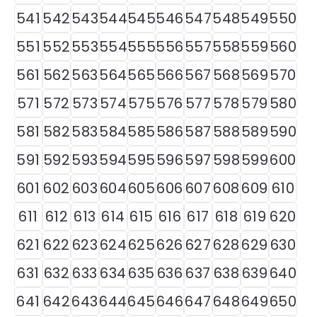
541
542
543
544
545
546
547
548
549
550
551
552
553
554
555
556
557
558
559
560
561
562
563
564
565
566
567
568
569
570
571
572
573
574
575
576
577
578
579
580
581
582
583
584
585
586
587
588
589
590
591
592
593
594
595
596
597
598
599
600
601
602
603
604
605
606
607
608
609
610
611
612
613
614
615
616
617
618
619
620
621
622
623
624
625
626
627
628
629
630
631
632
633
634
635
636
637
638
639
640
641
642
643
644
645
646
647
648
649
650