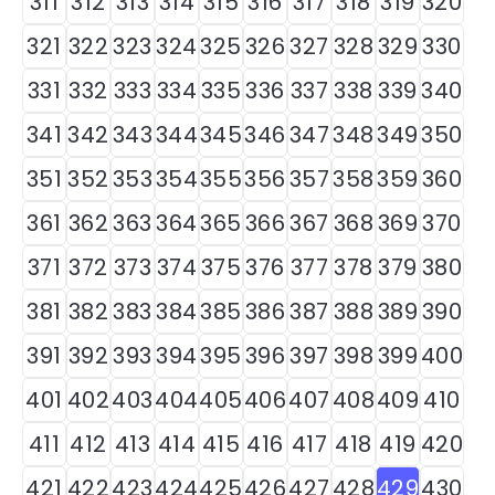
311
312
313
314
315
316
317
318
319
320
321
322
323
324
325
326
327
328
329
330
331
332
333
334
335
336
337
338
339
340
341
342
343
344
345
346
347
348
349
350
351
352
353
354
355
356
357
358
359
360
361
362
363
364
365
366
367
368
369
370
371
372
373
374
375
376
377
378
379
380
381
382
383
384
385
386
387
388
389
390
391
392
393
394
395
396
397
398
399
400
401
402
403
404
405
406
407
408
409
410
411
412
413
414
415
416
417
418
419
420
421
422
423
424
425
426
427
428
429
430