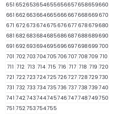
651
652
653
654
655
656
657
658
659
660
661
662
663
664
665
666
667
668
669
670
671
672
673
674
675
676
677
678
679
680
681
682
683
684
685
686
687
688
689
690
691
692
693
694
695
696
697
698
699
700
701
702
703
704
705
706
707
708
709
710
711
712
713
714
715
716
717
718
719
720
721
722
723
724
725
726
727
728
729
730
731
732
733
734
735
736
737
738
739
740
741
742
743
744
745
746
747
748
749
750
751
752
753
754
755