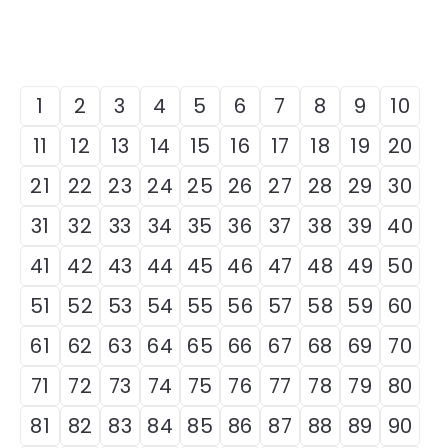
1
2
3
4
5
6
7
8
9
10
11
12
13
14
15
16
17
18
19
20
21
22
23
24
25
26
27
28
29
30
31
32
33
34
35
36
37
38
39
40
41
42
43
44
45
46
47
48
49
50
51
52
53
54
55
56
57
58
59
60
61
62
63
64
65
66
67
68
69
70
71
72
73
74
75
76
77
78
79
80
81
82
83
84
85
86
87
88
89
90