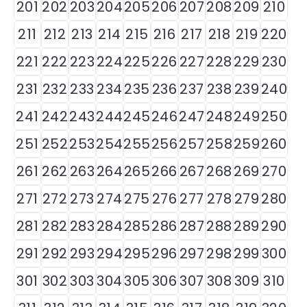
201
202
203
204
205
206
207
208
209
210
211
212
213
214
215
216
217
218
219
220
221
222
223
224
225
226
227
228
229
230
231
232
233
234
235
236
237
238
239
240
241
242
243
244
245
246
247
248
249
250
251
252
253
254
255
256
257
258
259
260
261
262
263
264
265
266
267
268
269
270
271
272
273
274
275
276
277
278
279
280
281
282
283
284
285
286
287
288
289
290
291
292
293
294
295
296
297
298
299
300
301
302
303
304
305
306
307
308
309
310