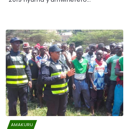
AMAKURU