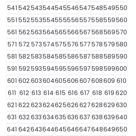
541
542
543
544
545
546
547
548
549
550
551
552
553
554
555
556
557
558
559
560
561
562
563
564
565
566
567
568
569
570
571
572
573
574
575
576
577
578
579
580
581
582
583
584
585
586
587
588
589
590
591
592
593
594
595
596
597
598
599
600
601
602
603
604
605
606
607
608
609
610
611
612
613
614
615
616
617
618
619
620
621
622
623
624
625
626
627
628
629
630
631
632
633
634
635
636
637
638
639
640
641
642
643
644
645
646
647
648
649
650