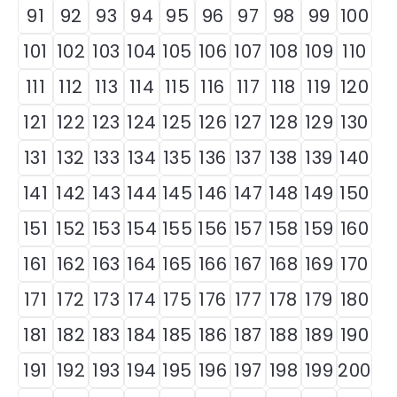
91
92
93
94
95
96
97
98
99
100
101
102
103
104
105
106
107
108
109
110
111
112
113
114
115
116
117
118
119
120
121
122
123
124
125
126
127
128
129
130
131
132
133
134
135
136
137
138
139
140
141
142
143
144
145
146
147
148
149
150
151
152
153
154
155
156
157
158
159
160
161
162
163
164
165
166
167
168
169
170
171
172
173
174
175
176
177
178
179
180
181
182
183
184
185
186
187
188
189
190
191
192
193
194
195
196
197
198
199
200