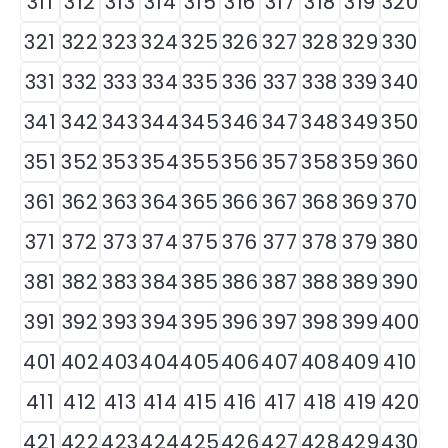
311
312
313
314
315
316
317
318
319
320
321
322
323
324
325
326
327
328
329
330
331
332
333
334
335
336
337
338
339
340
341
342
343
344
345
346
347
348
349
350
351
352
353
354
355
356
357
358
359
360
361
362
363
364
365
366
367
368
369
370
371
372
373
374
375
376
377
378
379
380
381
382
383
384
385
386
387
388
389
390
391
392
393
394
395
396
397
398
399
400
401
402
403
404
405
406
407
408
409
410
411
412
413
414
415
416
417
418
419
420
421
422
423
424
425
426
427
428
429
430