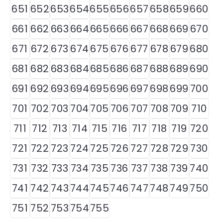
651
652
653
654
655
656
657
658
659
660
661
662
663
664
665
666
667
668
669
670
671
672
673
674
675
676
677
678
679
680
681
682
683
684
685
686
687
688
689
690
691
692
693
694
695
696
697
698
699
700
701
702
703
704
705
706
707
708
709
710
711
712
713
714
715
716
717
718
719
720
721
722
723
724
725
726
727
728
729
730
731
732
733
734
735
736
737
738
739
740
741
742
743
744
745
746
747
748
749
750
751
752
753
754
755