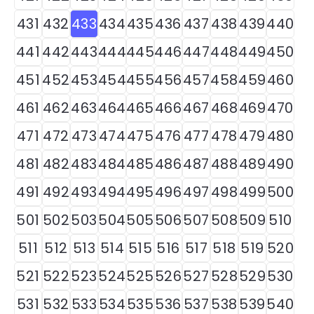
431
432
433
434
435
436
437
438
439
440
441
442
443
444
445
446
447
448
449
450
451
452
453
454
455
456
457
458
459
460
461
462
463
464
465
466
467
468
469
470
471
472
473
474
475
476
477
478
479
480
481
482
483
484
485
486
487
488
489
490
491
492
493
494
495
496
497
498
499
500
501
502
503
504
505
506
507
508
509
510
511
512
513
514
515
516
517
518
519
520
521
522
523
524
525
526
527
528
529
530
531
532
533
534
535
536
537
538
539
540