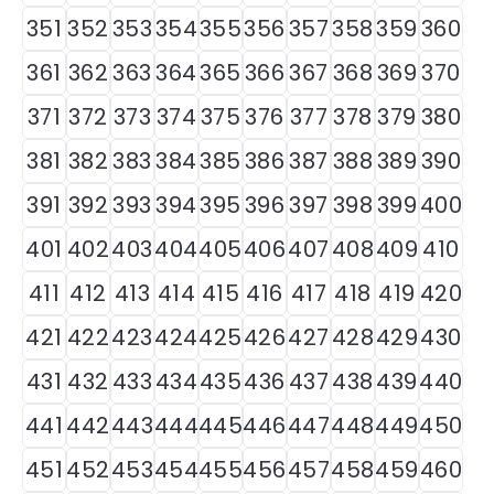
351
352
353
354
355
356
357
358
359
360
361
362
363
364
365
366
367
368
369
370
371
372
373
374
375
376
377
378
379
380
381
382
383
384
385
386
387
388
389
390
391
392
393
394
395
396
397
398
399
400
401
402
403
404
405
406
407
408
409
410
411
412
413
414
415
416
417
418
419
420
421
422
423
424
425
426
427
428
429
430
431
432
433
434
435
436
437
438
439
440
441
442
443
444
445
446
447
448
449
450
451
452
453
454
455
456
457
458
459
460