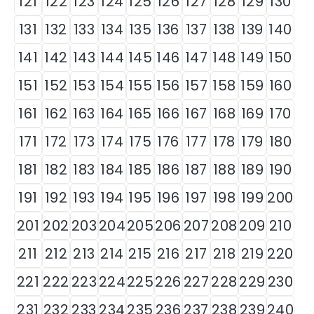
121
122
123
124
125
126
127
128
129
130
131
132
133
134
135
136
137
138
139
140
141
142
143
144
145
146
147
148
149
150
151
152
153
154
155
156
157
158
159
160
161
162
163
164
165
166
167
168
169
170
171
172
173
174
175
176
177
178
179
180
181
182
183
184
185
186
187
188
189
190
191
192
193
194
195
196
197
198
199
200
201
202
203
204
205
206
207
208
209
210
211
212
213
214
215
216
217
218
219
220
221
222
223
224
225
226
227
228
229
230
231
232
233
234
235
236
237
238
239
240