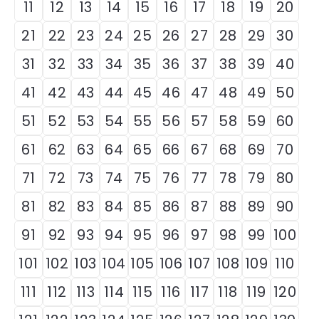
11
12
13
14
15
16
17
18
19
20
21
22
23
24
25
26
27
28
29
30
31
32
33
34
35
36
37
38
39
40
41
42
43
44
45
46
47
48
49
50
51
52
53
54
55
56
57
58
59
60
61
62
63
64
65
66
67
68
69
70
71
72
73
74
75
76
77
78
79
80
81
82
83
84
85
86
87
88
89
90
91
92
93
94
95
96
97
98
99
100
101
102
103
104
105
106
107
108
109
110
111
112
113
114
115
116
117
118
119
120