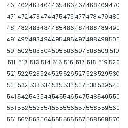
461
462
463
464
465
466
467
468
469
470
471
472
473
474
475
476
477
478
479
480
481
482
483
484
485
486
487
488
489
490
491
492
493
494
495
496
497
498
499
500
501
502
503
504
505
506
507
508
509
510
511
512
513
514
515
516
517
518
519
520
521
522
523
524
525
526
527
528
529
530
531
532
533
534
535
536
537
538
539
540
541
542
543
544
545
546
547
548
549
550
551
552
553
554
555
556
557
558
559
560
561
562
563
564
565
566
567
568
569
570