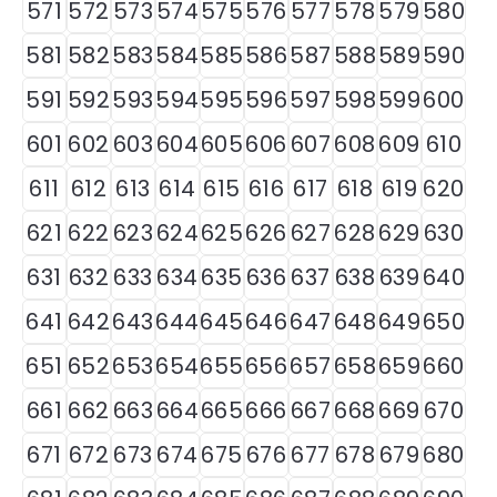
571
572
573
574
575
576
577
578
579
580
581
582
583
584
585
586
587
588
589
590
591
592
593
594
595
596
597
598
599
600
601
602
603
604
605
606
607
608
609
610
611
612
613
614
615
616
617
618
619
620
621
622
623
624
625
626
627
628
629
630
631
632
633
634
635
636
637
638
639
640
641
642
643
644
645
646
647
648
649
650
651
652
653
654
655
656
657
658
659
660
661
662
663
664
665
666
667
668
669
670
671
672
673
674
675
676
677
678
679
680