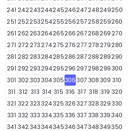
241
242
243
244
245
246
247
248
249
250
251
252
253
254
255
256
257
258
259
260
261
262
263
264
265
266
267
268
269
270
271
272
273
274
275
276
277
278
279
280
281
282
283
284
285
286
287
288
289
290
291
292
293
294
295
296
297
298
299
300
301
302
303
304
305
306
307
308
309
310
311
312
313
314
315
316
317
318
319
320
321
322
323
324
325
326
327
328
329
330
331
332
333
334
335
336
337
338
339
340
341
342
343
344
345
346
347
348
349
350