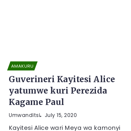
AMAKURU
Guverineri Kayitesi Alice
yatumwe kuri Perezida
Kagame Paul
Umwanditsi
July 15, 2020
Kayitesi Alice wari Meya wa kamonyi