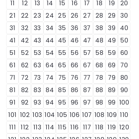
11
12
13
14
15
16
17
18
19
20
21
22
23
24
25
26
27
28
29
30
31
32
33
34
35
36
37
38
39
40
41
42
43
44
45
46
47
48
49
50
51
52
53
54
55
56
57
58
59
60
61
62
63
64
65
66
67
68
69
70
71
72
73
74
75
76
77
78
79
80
81
82
83
84
85
86
87
88
89
90
91
92
93
94
95
96
97
98
99
100
101
102
103
104
105
106
107
108
109
110
111
112
113
114
115
116
117
118
119
120