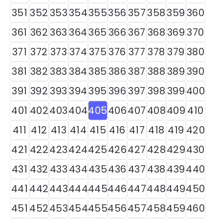
351
352
353
354
355
356
357
358
359
360
361
362
363
364
365
366
367
368
369
370
371
372
373
374
375
376
377
378
379
380
381
382
383
384
385
386
387
388
389
390
391
392
393
394
395
396
397
398
399
400
401
402
403
404
405
406
407
408
409
410
411
412
413
414
415
416
417
418
419
420
421
422
423
424
425
426
427
428
429
430
431
432
433
434
435
436
437
438
439
440
441
442
443
444
445
446
447
448
449
450
451
452
453
454
455
456
457
458
459
460