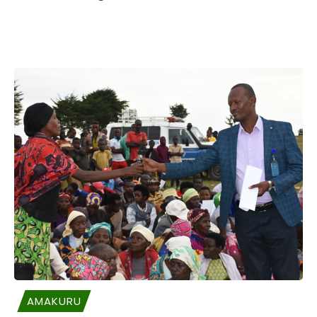
AMAKURU