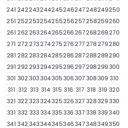
241
242
243
244
245
246
247
248
249
250
251
252
253
254
255
256
257
258
259
260
261
262
263
264
265
266
267
268
269
270
271
272
273
274
275
276
277
278
279
280
281
282
283
284
285
286
287
288
289
290
291
292
293
294
295
296
297
298
299
300
301
302
303
304
305
306
307
308
309
310
311
312
313
314
315
316
317
318
319
320
321
322
323
324
325
326
327
328
329
330
331
332
333
334
335
336
337
338
339
340
341
342
343
344
345
346
347
348
349
350