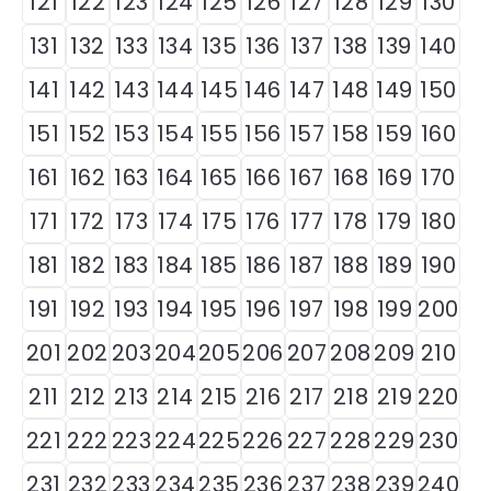
121
122
123
124
125
126
127
128
129
130
131
132
133
134
135
136
137
138
139
140
141
142
143
144
145
146
147
148
149
150
151
152
153
154
155
156
157
158
159
160
161
162
163
164
165
166
167
168
169
170
171
172
173
174
175
176
177
178
179
180
181
182
183
184
185
186
187
188
189
190
191
192
193
194
195
196
197
198
199
200
201
202
203
204
205
206
207
208
209
210
211
212
213
214
215
216
217
218
219
220
221
222
223
224
225
226
227
228
229
230
231
232
233
234
235
236
237
238
239
240