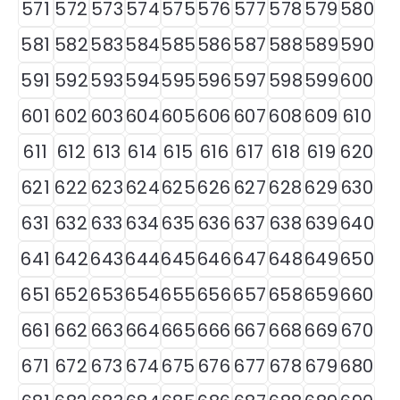
571
572
573
574
575
576
577
578
579
580
581
582
583
584
585
586
587
588
589
590
591
592
593
594
595
596
597
598
599
600
601
602
603
604
605
606
607
608
609
610
611
612
613
614
615
616
617
618
619
620
621
622
623
624
625
626
627
628
629
630
631
632
633
634
635
636
637
638
639
640
641
642
643
644
645
646
647
648
649
650
651
652
653
654
655
656
657
658
659
660
661
662
663
664
665
666
667
668
669
670
671
672
673
674
675
676
677
678
679
680