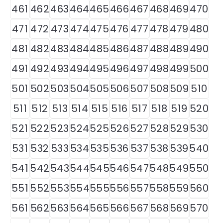
461
462
463
464
465
466
467
468
469
470
471
472
473
474
475
476
477
478
479
480
481
482
483
484
485
486
487
488
489
490
491
492
493
494
495
496
497
498
499
500
501
502
503
504
505
506
507
508
509
510
511
512
513
514
515
516
517
518
519
520
521
522
523
524
525
526
527
528
529
530
531
532
533
534
535
536
537
538
539
540
541
542
543
544
545
546
547
548
549
550
551
552
553
554
555
556
557
558
559
560
561
562
563
564
565
566
567
568
569
570