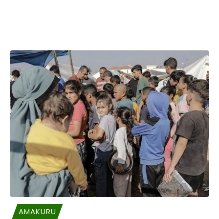
AMAKURU