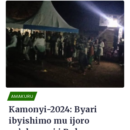
AMAKURU
Kamonyi-2024: Byari
ibyishimo mu ijoro