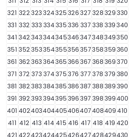
311
312
313
314
315
316
317
318
319
320
321
322
323
324
325
326
327
328
329
330
331
332
333
334
335
336
337
338
339
340
341
342
343
344
345
346
347
348
349
350
351
352
353
354
355
356
357
358
359
360
361
362
363
364
365
366
367
368
369
370
371
372
373
374
375
376
377
378
379
380
381
382
383
384
385
386
387
388
389
390
391
392
393
394
395
396
397
398
399
400
401
402
403
404
405
406
407
408
409
410
411
412
413
414
415
416
417
418
419
420
421
422
423
424
425
426
427
428
429
430