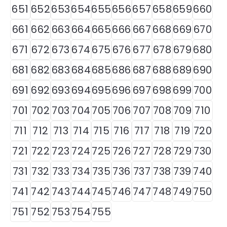
651
652
653
654
655
656
657
658
659
660
661
662
663
664
665
666
667
668
669
670
671
672
673
674
675
676
677
678
679
680
681
682
683
684
685
686
687
688
689
690
691
692
693
694
695
696
697
698
699
700
701
702
703
704
705
706
707
708
709
710
711
712
713
714
715
716
717
718
719
720
721
722
723
724
725
726
727
728
729
730
731
732
733
734
735
736
737
738
739
740
741
742
743
744
745
746
747
748
749
750
751
752
753
754
755