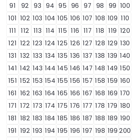
91
92
93
94
95
96
97
98
99
100
101
102
103
104
105
106
107
108
109
110
111
112
113
114
115
116
117
118
119
120
121
122
123
124
125
126
127
128
129
130
131
132
133
134
135
136
137
138
139
140
141
142
143
144
145
146
147
148
149
150
151
152
153
154
155
156
157
158
159
160
161
162
163
164
165
166
167
168
169
170
171
172
173
174
175
176
177
178
179
180
181
182
183
184
185
186
187
188
189
190
191
192
193
194
195
196
197
198
199
200