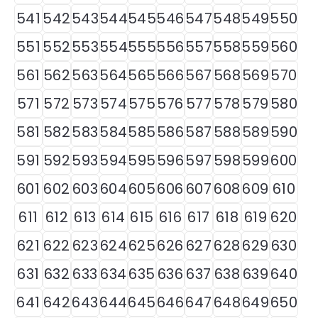
541
542
543
544
545
546
547
548
549
550
551
552
553
554
555
556
557
558
559
560
561
562
563
564
565
566
567
568
569
570
571
572
573
574
575
576
577
578
579
580
581
582
583
584
585
586
587
588
589
590
591
592
593
594
595
596
597
598
599
600
601
602
603
604
605
606
607
608
609
610
611
612
613
614
615
616
617
618
619
620
621
622
623
624
625
626
627
628
629
630
631
632
633
634
635
636
637
638
639
640
641
642
643
644
645
646
647
648
649
650