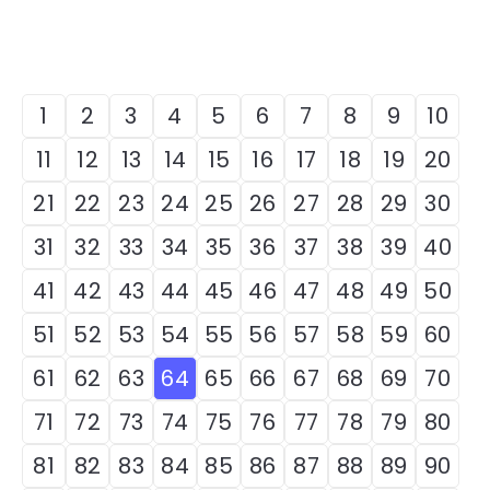
1
2
3
4
5
6
7
8
9
10
11
12
13
14
15
16
17
18
19
20
21
22
23
24
25
26
27
28
29
30
31
32
33
34
35
36
37
38
39
40
41
42
43
44
45
46
47
48
49
50
51
52
53
54
55
56
57
58
59
60
61
62
63
64
65
66
67
68
69
70
71
72
73
74
75
76
77
78
79
80
81
82
83
84
85
86
87
88
89
90