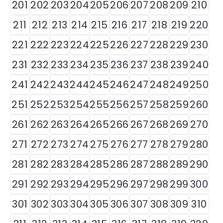
201
202
203
204
205
206
207
208
209
210
211
212
213
214
215
216
217
218
219
220
221
222
223
224
225
226
227
228
229
230
231
232
233
234
235
236
237
238
239
240
241
242
243
244
245
246
247
248
249
250
251
252
253
254
255
256
257
258
259
260
261
262
263
264
265
266
267
268
269
270
271
272
273
274
275
276
277
278
279
280
281
282
283
284
285
286
287
288
289
290
291
292
293
294
295
296
297
298
299
300
301
302
303
304
305
306
307
308
309
310