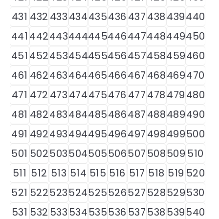
431
432
433
434
435
436
437
438
439
440
441
442
443
444
445
446
447
448
449
450
451
452
453
454
455
456
457
458
459
460
461
462
463
464
465
466
467
468
469
470
471
472
473
474
475
476
477
478
479
480
481
482
483
484
485
486
487
488
489
490
491
492
493
494
495
496
497
498
499
500
501
502
503
504
505
506
507
508
509
510
511
512
513
514
515
516
517
518
519
520
521
522
523
524
525
526
527
528
529
530
531
532
533
534
535
536
537
538
539
540